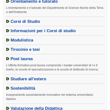
Orientamento e tutorato
L'orientamento e il tutorato del Dipartimento di Scienze fisiche della Terra
e dell'Ambiente.
Corsi di Studio
Informazioni per i Corsi di studio
Modulistica
Tirocinio e tesi
Post laurea
L'offerta formativa post laurea comprende i master universitari di I e II
livello, le scuole di specializzazione e le scuole di dottorato di ricerca;
Studiare all'estero
Sostenibilità
Insegnamento assolutamente innovativo nel sistema universitario
italiano.
Valutazione della Didattica