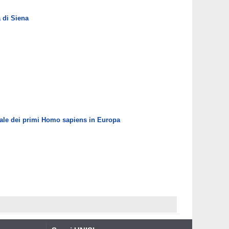
 di Siena
urale dei primi Homo sapiens in Europa