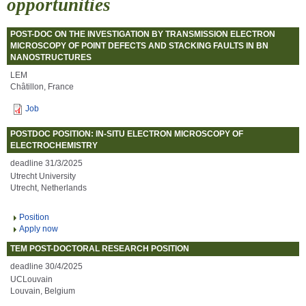
opportunities
POST-DOC ON THE INVESTIGATION BY TRANSMISSION ELECTRON
MICROSCOPY OF POINT DEFECTS AND STACKING FAULTS IN BN
NANOSTRUCTURES
LEM
Châtillon, France
Job
POSTDOC POSITION: IN-SITU ELECTRON MICROSCOPY OF
ELECTROCHEMISTRY
deadline 31/3/2025
Utrecht University
Utrecht, Netherlands
Position
Apply now
TEM POST-DOCTORAL RESEARCH POSITION
deadline 30/4/2025
UCLouvain
Louvain, Belgium