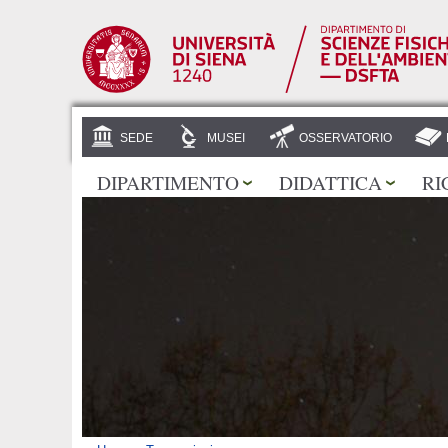
SEDE
MUSEI
OSSERVATORIO
DIPARTIMENTO
DIDATTICA
RI