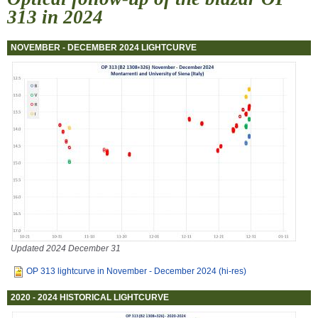
313 in 2024
NOVEMBER - DECEMBER 2024 LIGHTCURVE
Updated 2024 December 31
OP 313 lightcurve in November - December 2024 (hi-res)
2020 - 2024 HISTORICAL LIGHTCURVE