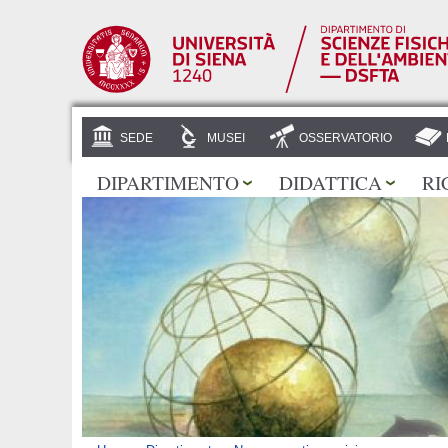
SEDE
MUSEI
OSSERVATORIO
DIPARTIMENTO
DIDATTICA
RI