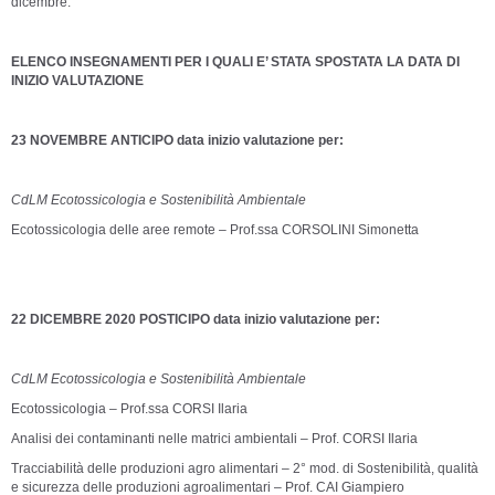
dicembre.
ELENCO INSEGNAMENTI PER I QUALI E’ STATA SPOSTATA LA DATA DI
INIZIO VALUTAZIONE
23 NOVEMBRE ANTICIPO data inizio valutazione per:
CdLM Ecotossicologia e Sostenibilità Ambientale
Ecotossicologia delle aree remote – Prof.ssa CORSOLINI Simonetta
22 DICEMBRE 2020 POSTICIPO data inizio valutazione per:
CdLM Ecotossicologia e Sostenibilità Ambientale
Ecotossicologia – Prof.ssa CORSI Ilaria
Analisi dei contaminanti nelle matrici ambientali – Prof. CORSI Ilaria
Tracciabilità delle produzioni agro alimentari – 2° mod. di Sostenibilità, qualità
e sicurezza delle produzioni agroalimentari – Prof. CAI Giampiero