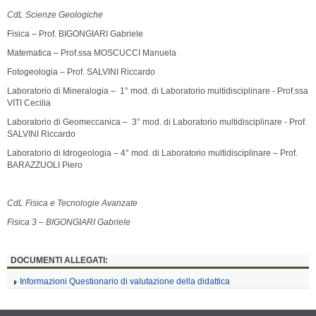
CdL Scienze Geologiche
Fisica – Prof. BIGONGIARI Gabriele
Matematica – Prof.ssa MOSCUCCI Manuela
Fotogeologia – Prof. SALVINI Riccardo
Laboratorio di Mineralogia – 1° mod. di Laboratorio multidisciplinare - Prof.ssa
VITI Cecilia
Laboratorio di Geomeccanica – 3° mod. di Laboratorio multidisciplinare - Prof.
SALVINI Riccardo
Laboratorio di Idrogeologia – 4° mod. di Laboratorio multidisciplinare – Prof.
BARAZZUOLI Piero
CdL Fisica e Tecnologie Avanzate
Fisica 3 – BIGONGIARI Gabriele
DOCUMENTI ALLEGATI:
Informazioni Questionario di valutazione della didattica