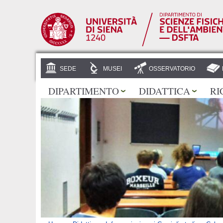
SEDE
MUSEI
OSSERVATORIO
DIPARTIMENTO
DIDATTICA
RI