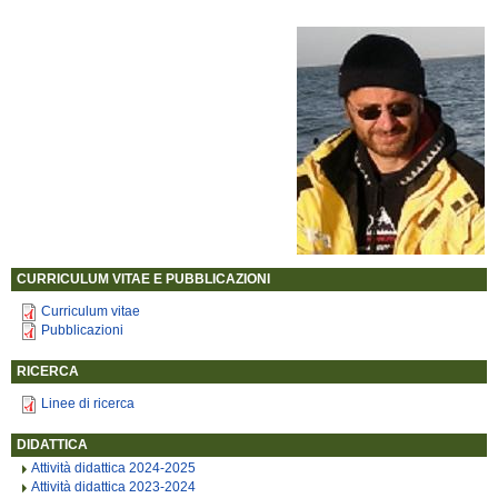
CURRICULUM VITAE E PUBBLICAZIONI
Curriculum vitae
Pubblicazioni
RICERCA
Linee di ricerca
DIDATTICA
Attività didattica 2024-2025
Attività didattica 2023-2024