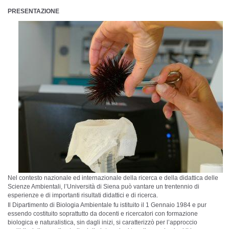
PRESENTAZIONE
Nel contesto nazionale ed internazionale della ricerca e della didattica delle
Scienze Ambientali, l’Università di Siena può vantare un trentennio di
esperienze e di importanti risultati didattici e di ricerca.
Il Dipartimento di Biologia Ambientale fu istituito il 1 Gennaio 1984 e pur
essendo costituito soprattutto da docenti e ricercatori con formazione
biologica e naturalistica, sin dagli inizi, si caratterizzò per l’approccio