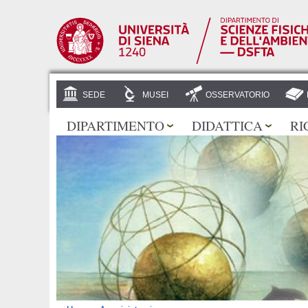
SEDE
MUSEI
OSSERVATORIO
DIPARTIMENTO
DIDATTICA
RI