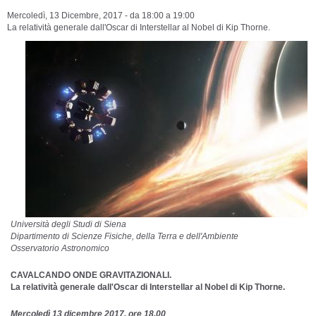
Mercoledì, 13 Dicembre, 2017 -
da
18:00
a
19:00
La relatività generale dall'Oscar di Interstellar al Nobel di Kip Thorne.
Università degli Studi di Siena
Dipartimento di Scienze Fisiche, della Terra e dell'Ambiente
Osservatorio Astronomico
CAVALCANDO ONDE GRAVITAZIONALI.
La relatività generale dall'Oscar di Interstellar al Nobel di Kip Thorne.
Mercoledì 13 dicembre 2017, ore 18.00