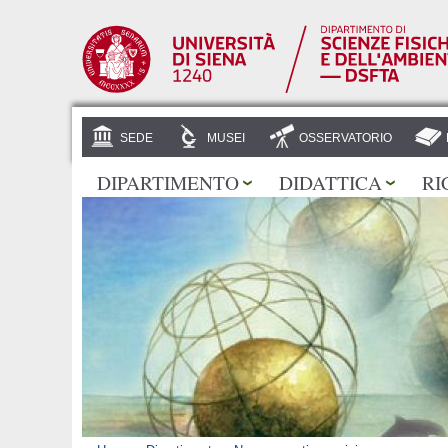
SEDE
MUSEI
OSSERVATORIO
DIPARTIMENTO
DIDATTICA
RI