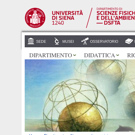
SEDE
MUSEI
OSSERVATORIO
DIPARTIMENTO
DIDATTICA
RI