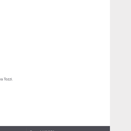
ea Tozzi.