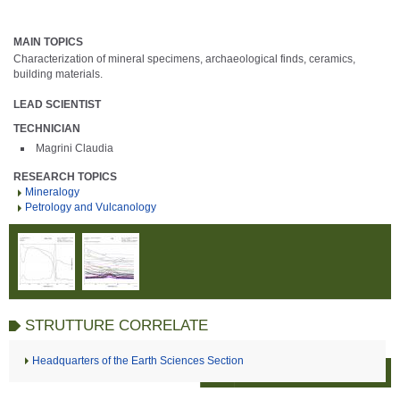
MAIN TOPICS
Characterization of mineral specimens, archaeological finds, ceramics,
building materials.
LEAD SCIENTIST
TECHNICIAN
Magrini Claudia
RESEARCH TOPICS
Mineralogy
Petrology and Vulcanology
STRUTTURE CORRELATE
Headquarters of the Earth Sciences Section