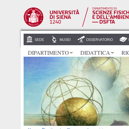
SEDE
MUSEI
OSSERVATORIO
DIPARTIMENTO
DIDATTICA
RI