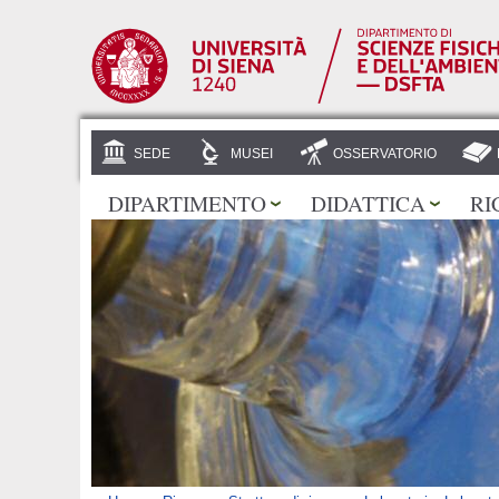
SEDE
MUSEI
OSSERVATORIO
DIPARTIMENTO
DIDATTICA
RI