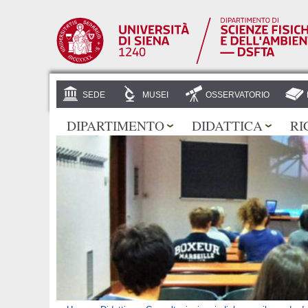
SEDE
MUSEI
OSSERVATORIO
DIPARTIMENTO
DIDATTICA
RI