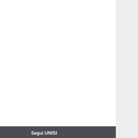
Segui UNISI