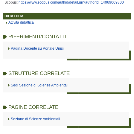
Scopus:
https://www.scopus.com/authid/detail.uri?authorId=14069009800
DIDATTICA
Attività didattica
RIFERIMENTI/CONTATTI
Pagina Docente su Portale Unisi
STRUTTURE CORRELATE
Sedi Sezione di Scienze Ambientali
PAGINE CORRELATE
Sezione di Scienze Ambientali