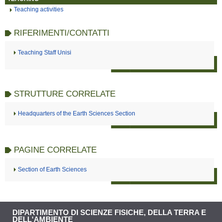
Teaching activities
RIFERIMENTI/CONTATTI
Teaching Staff Unisi
STRUTTURE CORRELATE
Headquarters of the Earth Sciences Section
PAGINE CORRELATE
Section of Earth Sciences
DIPARTIMENTO DI SCIENZE FISICHE, DELLA TERRA E
DELL'AMBIENTE