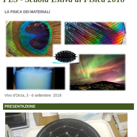
LA FISICA DEI MATERIALI
Vivo d'Orcia, 3 - 6 settembre 2018
PRESENTAZIONE