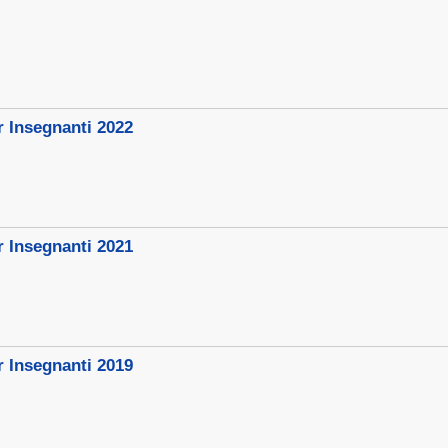
r Insegnanti 2022
r Insegnanti 2021
r Insegnanti 2019