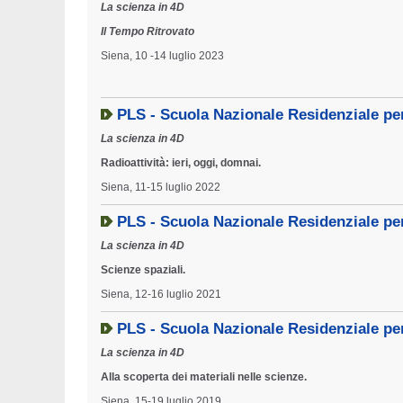
La scienza in 4D
Il Tempo Ritrovato
Siena, 10 -14 luglio 2023
PLS - Scuola Nazionale Residenziale pe
La scienza in 4D
Radioattività: ieri, oggi, domnai.
Siena, 11-15 luglio 2022
PLS - Scuola Nazionale Residenziale pe
La scienza in 4D
Scienze spaziali.
Siena, 12-16 luglio 2021
PLS - Scuola Nazionale Residenziale pe
La scienza in 4D
Alla scoperta dei materiali nelle scienze.
Siena, 15-19 luglio 2019