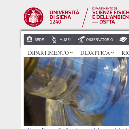
SEDE
MUSEI
OSSERVATORIO
DIPARTIMENTO
DIDATTICA
RI